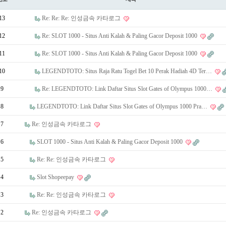
13
Re: Re: Re: 인성금속 카타로그
12
Re: SLOT 1000 - Situs Anti Kalah & Paling Gacor Deposit 1000
11
Re: SLOT 1000 - Situs Anti Kalah & Paling Gacor Deposit 1000
10
LEGENDTOTO: Situs Raja Ratu Togel Bet 10 Perak Hadiah 4D Ter…
9
Re: LEGENDTOTO: Link Daftar Situs Slot Gates of Olympus 1000…
8
LEGENDTOTO: Link Daftar Situs Slot Gates of Olympus 1000 Pra…
7
Re: 인성금속 카타로그
6
SLOT 1000 - Situs Anti Kalah & Paling Gacor Deposit 1000
5
Re: Re: 인성금속 카타로그
4
Slot Shopeepay
3
Re: Re: 인성금속 카타로그
2
Re: 인성금속 카타로그