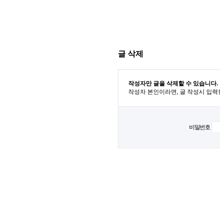
글 삭제
작성자만 글을 삭제할 수 있습니다.
작성자 본인이라면, 글 작성시 입력
비밀번호