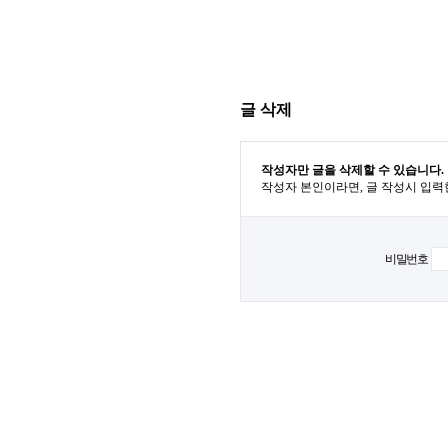
글 삭제
작성자만 글을 삭제할 수 있습니다.
작성자 본인이라면, 글 작성시 입력
비밀번호