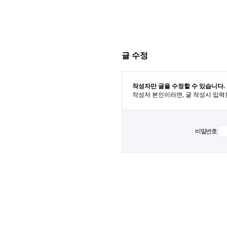
글 수정
작성자만 글을 수정할 수 있습니다.
작성자 본인이라면, 글 작성시 입력
비밀번호