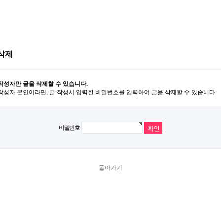
삭제
작성자만 글을 삭제할 수 있습니다.
작성자 본인이라면, 글 작성시 입력한 비밀번호를 입력하여 글을 삭제할 수 있습니다.
비밀번호
돌아가기