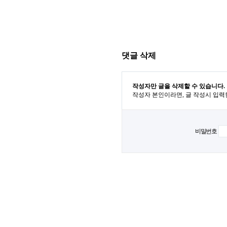
댓글 삭제
작성자만 글을 삭제할 수 있습니다.
작성자 본인이라면, 글 작성시 입력
비밀번호