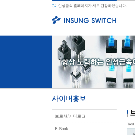
인성금속 홈페이지가 새로 단장하였습니다.
브
브로셔/카타로그
Tota
E-Book