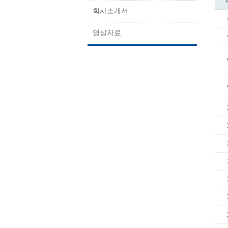
회사소개서
영상자료