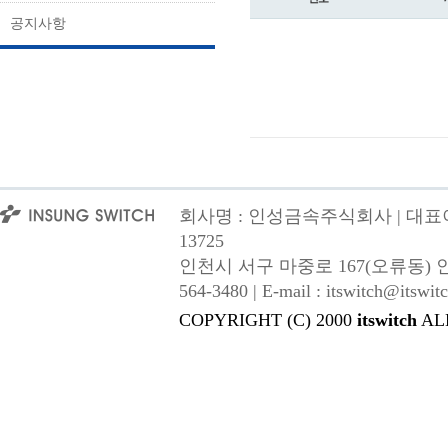
공지사항
회사명 : 인성금속주식회사 | 대표이사
13725
인천시 서구 마중로 167(오류동) 인성금속 |
564-3480 | E-mail : itswitch@itswitc
COPYRIGHT (C) 2000
itswitch
AL