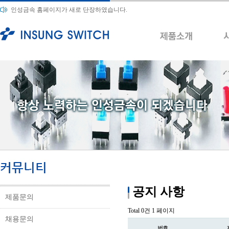
인성금속 홈페이지가 새로 단장하였습니다.
공지 사항
제품문의
Total 0건
1 페이지
채용문의
번호