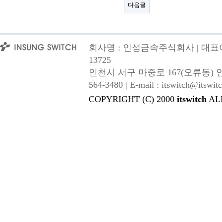
다음글
회사명 : 인성금속주식회사 | 대표이사
13725
인천시 서구 마중로 167(오류동) 인성금속 |
564-3480 | E-mail : itswitch@itswitc
COPYRIGHT (C) 2000
itswitch
AL