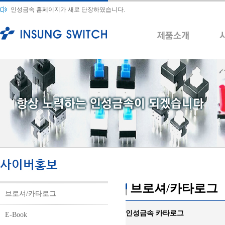
인성금속 홈페이지가 새로 단장하였습니다.
브로셔/카타로그
브로셔/카타로그
인성금속 카타로그
E-Book