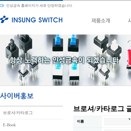
인성금속 홈페이지가 새로 단장하였습니다.
브로셔/카타로그 
브로셔/카타로그
이름
E-Book